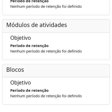
Período de retenção
Nenhum período de retenção foi definido
Módulos de atividades
Objetivo
Período de retenção
Nenhum período de retenção foi definido
Blocos
Objetivo
Período de retenção
Nenhum período de retenção foi definido