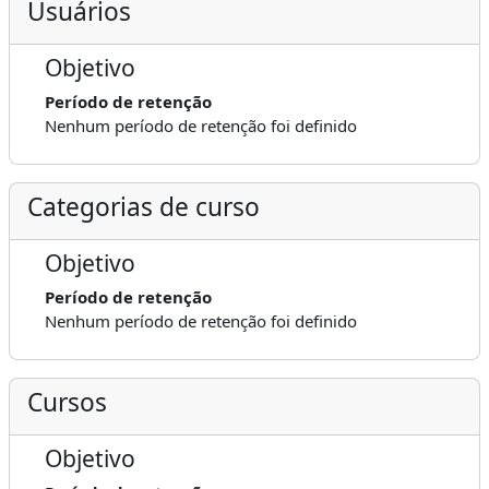
Usuários
Objetivo
Período de retenção
Nenhum período de retenção foi definido
Categorias de curso
Objetivo
Período de retenção
Nenhum período de retenção foi definido
Cursos
Objetivo