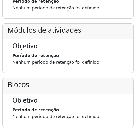
Período de retenção
Nenhum período de retenção foi definido
Módulos de atividades
Objetivo
Período de retenção
Nenhum período de retenção foi definido
Blocos
Objetivo
Período de retenção
Nenhum período de retenção foi definido