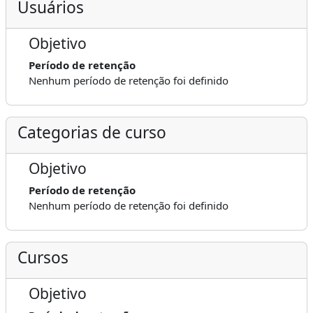
Usuários
Objetivo
Período de retenção
Nenhum período de retenção foi definido
Categorias de curso
Objetivo
Período de retenção
Nenhum período de retenção foi definido
Cursos
Objetivo